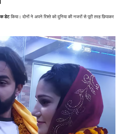
ी
तक डेट
किया। दोनों ने अपने रिश्ते को दुनिया की नजरों से पूरी तरह छिपाकर