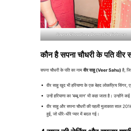
Sapna Choudhary Domestic Violence
कौन है सपना चौधरी के पति वीर स
सपना चौधरी के पति का नाम
वीर साहू (Veer Sahu)
है, जिन
वीर साहू खुद भी हरियाणा के एक बेहद लोकप्रिय सिंगर, 
उन्हें हरियाणा का ‘बब्बू मान’ भी कहा जाता है। उन्होंने क
वीर साहू और सपना चौधरी की पहली मुलाकात साल 2016 में
हुई, जो धीरे-धीरे प्यार में बदल गई।