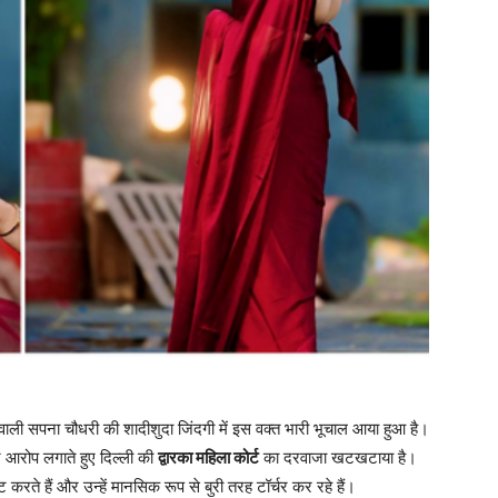
े वाली सपना चौधरी की शादीशुदा जिंदगी में इस वक्त भारी भूचाल आया हुआ है।
 आरोप लगाते हुए दिल्ली की
द्वारका महिला कोर्ट
का दरवाजा खटखटाया है।
ते हैं और उन्हें मानसिक रूप से बुरी तरह टॉर्चर कर रहे हैं।