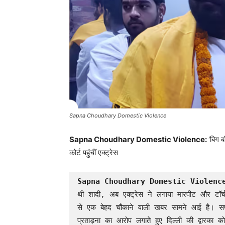
Sapna Choudhary Domestic Violence
Sapna Choudhary Domestic Violence:
‘बिग 
कोर्ट पहुंचीं एक्ट्रेस
Sapna Choudhary Domestic Violenc
थी शादी, अब एक्ट्रेस ने लगाया मारपीट और टॉर्
से एक बेहद चौंकाने वाली खबर सामने आई है। स
प्रताड़ना का आरोप लगाते हुए दिल्ली की द्वारका को