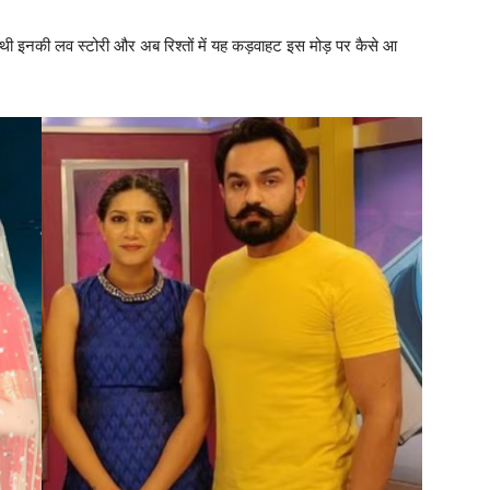
थी इनकी लव स्टोरी और अब रिश्तों में यह कड़वाहट इस मोड़ पर कैसे आ