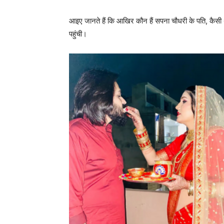
आइए जानते हैं कि आखिर कौन हैं सपना चौधरी के पति, कैसी 
पहुंची।