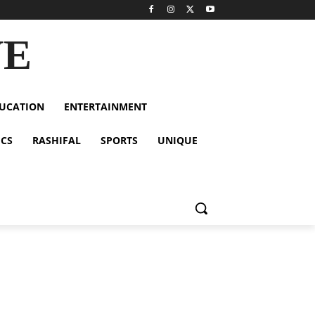
VE
UCATION
ENTERTAINMENT
ICS
RASHIFAL
SPORTS
UNIQUE