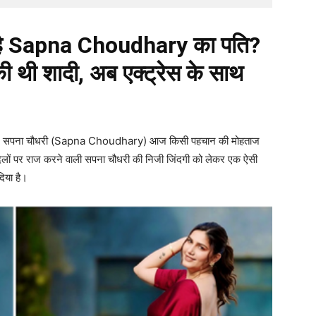
 है Sapna Choudhary का पति?
ी थी शादी, अब एक्ट्रेस के साथ
1’ फेम सपना चौधरी (Sapna Choudhary) आज किसी पहचान की मोहताज
 दिलों पर राज करने वाली सपना चौधरी की निजी जिंदगी को लेकर एक ऐसी
िया है।