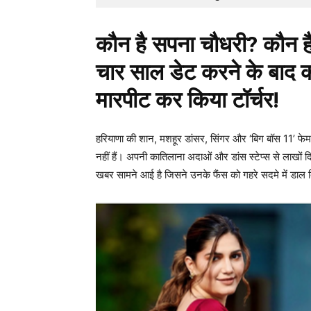
कौन है सपना चौधरी? कौन
चार साल डेट करने के बाद क
मारपीट कर किया टॉर्चर!
हरियाणा की शान, मशहूर डांसर, सिंगर और ‘बिग बॉस 1
नहीं हैं। अपनी कातिलाना अदाओं और डांस स्टेप्स से लाखों
खबर सामने आई है जिसने उनके फैंस को गहरे सदमे में डाल द