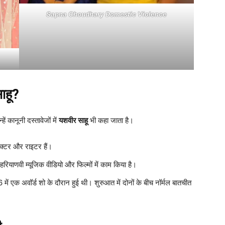
Sapna Choudhary Domestic Violence
ाहू?
्हें कानूनी दस्तावेजों में
यशवीर साहू
भी कहा जाता है।
एक्टर और राइटर हैं।
ई हरियाणवी म्यूजिक वीडियो और फिल्मों में काम किया है।
 एक अवॉर्ड शो के दौरान हुई थी। शुरुआत में दोनों के बीच नॉर्मल बातचीत