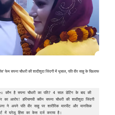
बॉस’ फेम सपना चौधरी की शादीशुदा जिंदगी में भूचाल, पति वीर साहू के खिलाफ
e: 
कौन है सपना चौधरी का पति? 4 साल डेटिंग के बाद की 
चर का आरोप! हरियाणवी क्वीन सपना चौधरी की शादीशुदा जिंदगी 
पना ने अपने पति वीर साहू पर शारीरिक मारपीट और मानसिक 
र्ट में घरेलू हिंसा का केस दर्ज कराया है।