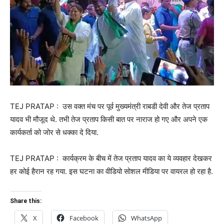
TEJ PRATAP : उस वक्त मंच पर पूर्व मुख्यमंत्री राबडी देवी और तेज प्रताप
यादव भी मौजूद थे. तभी तेज प्रताप किसी बात पर नाराज हो गए और अपने एक
कार्यकर्ता को जोर से धक्का दे दिया.
TEJ PRATAP : कार्यक्रम के बीच में तेज प्रताप यादव का ये व्यवहार देखकर
हर कोई हैरान रह गया. इस घटना का वीडियो सोशल मीडिया पर वायरल हो रहा है.
Share this:
X
Facebook
WhatsApp