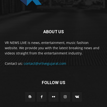
ABOUT US
VR NEWS LIVE is news, entertainment, music fashion
website. We provide you with the latest breaking news and
videos straight from the entertainment industry.
Contact us:
contact@vrlivegujarat.com
FOLLOW US