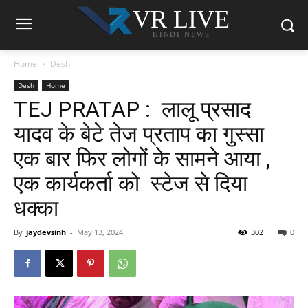
VR LIVE
HINDI NEWS
Home
Desh
Desh
Home
TEJ PRATAP : लालू प्रसाद
यादव के बेटे तेज प्रताप का गुस्सा
एक बार फिर लोगों के सामने आया ,
एक कार्यकर्ता को स्टेज से दिया
धक्का
By
jaydevsinh
-
May 13, 2024
302
0