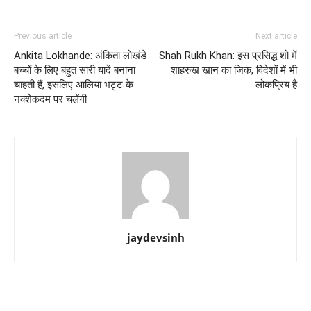
Previous article
Next article
Ankita Lokhande: अंकिता लोखंडे
Shah Rukh Khan: इस प्रसिद्ध शो में
बच्चों के लिए बहुत सारी यादें बनाना
शाहरुख खान का जिक, विदेशों में भी
चाहती हैं, इसलिए आलिया भट्ट के
लोकप्रिय है
नक्शेकदम पर चलेंगी
jaydevsinh