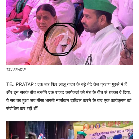
TEJ PRATAP
TEJ PRATAP : एक बार फिर लालू यादव के बड़े बेटे तेज प्रताप गुस्से में हैं
और इन सबके बीच उन्होंने एक राजद कार्यकर्ता को मंच के बीच से धक्का दे दिया.
ये सब तब हुआ जब मीसा भारती नामांकन दाखिल करने के बाद एक कार्यक्रम को
संबोधित कर रही थीं.