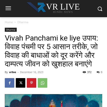
VR LIVE
HINDI NEWS
Home
Dharma
Dharma
Vivah Panchami ke liye उपाय:
विवाह पंचमी पर 5 आसान तरीके, जो
विवाह की बाधाओं को दूर करेंगे और
दाम्पत्य जीवन को खुशहाल बनाएंगे
By
vrlive
-
December 16, 2023
372
0