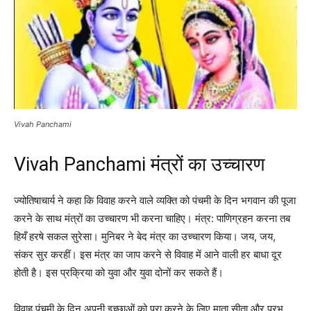
Vivah Panchami
Vivah Panchami मंत्रों का उच्चारण
ज्योतिषाचार्य ने कहा कि विवाह करने वाले व्यक्ति को पंचमी के दिन भगवान की पूजा
करने के साथ मंत्रों का उच्चारण भी करना चाहिए। मंत्र: पाणिग्रहन करना तब
हियँ हरषे सकल सुरेसा। मुनिबर ने बेद मंत्र का उच्चारण किया। जय, जय,
संकर सुर करहीं। इस मंत्र का जाप करने से विवाह में आने वाली हर बाधा दूर
होती है। इस प्रक्रिया को युवा और युवा दोनों कर सकते हैं।
विवाह पंचमी के दिन अपनी इच्छाओं को पूरा करने के लिए माता सीता और प्रभु