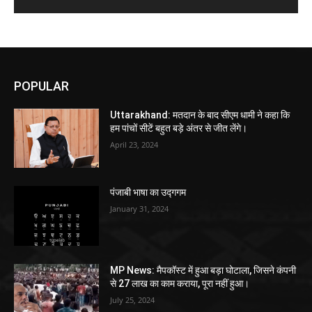
POPULAR
Uttarakhand: मतदान के बाद सीएम धामी ने कहा कि
हम पांचों सीटें बहुत बड़े अंतर से जीत लेंगे।
April 23, 2024
पंजाबी भाषा का उद्गगम
January 31, 2024
MP News: मैपकॉस्ट में हुआ बड़ा घोटाला, जिसने कंपनी
से 27 लाख का काम कराया, पूरा नहीं हुआ।
July 25, 2024