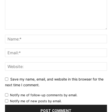
Save my name, email, and website in this browser for the
next time I comment.
Notify me of follow-up comments by email.
Notify me of new posts by email.