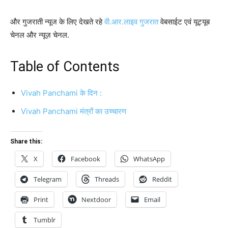
और गुजराती न्यूज के लिए देखते रहे
वी.आर.लाइव गुजरात
वेबसाईट एवं यूट्यूब
चेनल और न्यूज़ चेनल.
Table of Contents
Vivah Panchami के दिन :
Vivah Panchami मंत्रों का उच्चारण
Share this:
X
Facebook
WhatsApp
Telegram
Threads
Reddit
Print
Nextdoor
Email
Tumblr