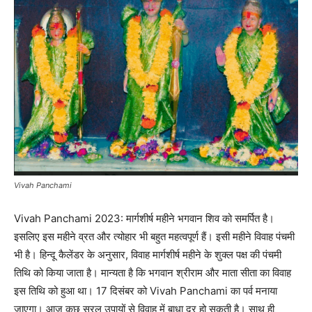
Vivah Panchami
Vivah Panchami 2023: मार्गशीर्ष महीने भगवान शिव को समर्पित है।
इसलिए इस महीने व्रत और त्योहार भी बहुत महत्वपूर्ण हैं। इसी महीने विवाह पंचमी
भी है। हिन्दू कैलेंडर के अनुसार, विवाह मार्गशीर्ष महीने के शुक्ल पक्ष की पंचमी
तिथि को किया जाता है। मान्यता है कि भगवान श्रीराम और माता सीता का विवाह
इस तिथि को हुआ था। 17 दिसंबर को Vivah Panchami का पर्व मनाया
जाएगा। आज कुछ सरल उपायों से विवाह में बाधा दूर हो सकती है। साथ ही