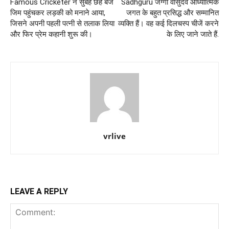
Famous Cricketer ने सुबह छह बजे
Sadhguru जग्गी वासुदेव आध्यात्मिक
जिम पहुंचकर लड़की को मनाने आया,
जगत के बहुत प्रसिद्ध और सम्मानित
जिसने अपनी पहली पत्नी से तलाक लिया
व्यक्ति हैं। वह कई दिलचस्प चीजें करने
और फिर प्रेम कहानी शुरू की।
के लिए जाने जाते हैं.
vrlive
LEAVE A REPLY