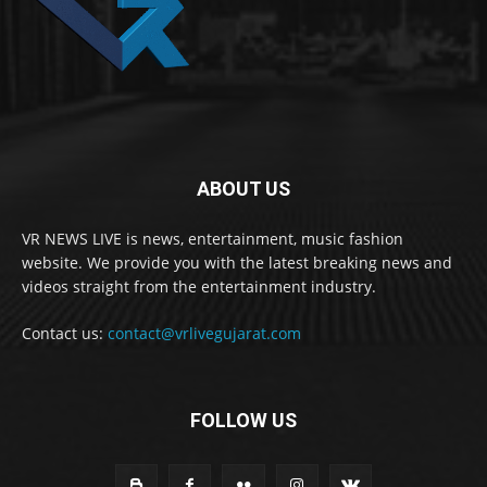
ABOUT US
VR NEWS LIVE is news, entertainment, music fashion
website. We provide you with the latest breaking news and
videos straight from the entertainment industry.
Contact us:
contact@vrlivegujarat.com
FOLLOW US