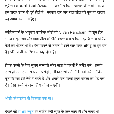
श्रीराम के चरणों में पर्ची लिखकर मांग करनी चाहिए। जातक की सभी मनोरथ
इस सरल उपाय से पूरी होती हैं। भगवान राम और माता सीता की पूजा के दौरान
यह उपाय करना चाहिए।
ज्योतिषाचार्य के अनुसार वैवाहिक जोड़ों को Vivah Panchami के शुभ दिन
भगवान श्री राम और माता सीता को पीले वस्त्र देना चाहिए। इसके साथ ही पीले
पेड़ों का भोजन भी दें। ऐसा करने से जीवन में आने वाले कष्ट और दुःख दूर होते
हैं। पति-पत्नी का रिश्ता मजबूत होता है।
विवाह पचंमी के दिन सुहाग सामग्री सीता माता के चरणों में अर्पित करें। इसके
साथ ही माता सीता से अपना पसंदीदा जीवनसाथी पाने की विनती करें। लेकिन
पूजा के बाद इसे ऐसे ही रहने दें और अगले दिन किसी सुंदर महिला को भेंट कर
दें। ऐसा करने से जल्द ही शादी हो जाएगी।
ओशो को कॉलेज से निकाला गया था।
देखते रहे
वी.आर.न्
यूज
वेब साईट हिंदी न्यूज़ के लिए जल्द ही और जगह भी