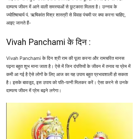
दाम्पत्य जीवन में आने वाली समस्याओं से छुटकारा मिलता है। उन्नाव के
ज्योतिषाचार्य पं. ऋषिकांत मिश्र शास्त्री से विवाह पंचमी पर क्या करना चाहिए,
आइए जानते हैं-
Vivah Panchami के दिन :
Vivah Panchami के दिन श्री राम की पूजा करना और रामचरित मानस
पढ़ना बहुत शुभ माना जाता है। ऐसे में जिन दंपत्तियों के जीवन में तनाव या प्रेम में
कमी आ गई है ऐसे लोगों के लिए आज का यह उपाय बहुत प्रभावशाली हो सकता
है। इसके बावजूद, इस उपाय को पति-पत्नी मिलकर करें। ऐसा करने से उनके
दाम्पत्य जीवन में प्रेम बढ़ने लगेगा।