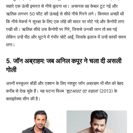
सहारे एक ऊंची इमारत से नीचे कूदना था। अचानक वह केबल टूट गई और
ऋतिक लगभग 50 फीट की ऊंचाई से सीधे नीचे गिरने लगे। किस्मत अच्छी थी
कि नीचे मेकर्स ने सुरक्षा के लिए एक लोहे की चादर पर मोटे गद्दे और कैनोपी लगा
रखी थी। ऋतिक सीधे उस कैनोपी पर गिरे, जिससे उनकी जान तो बच गई
लेकिन उन्हें पीठ और घुटने में गंभीर चोटें आईं, जिसके इलाज में उन्हें काफी समय
लगा।
5. जॉन अब्राहम: जब अनिल कपूर ने चला दी असली
गोली
अपनी मस्कुलर बॉडी और एक्शन के लिए मशहूर जॉन अब्राहम भी मौत को बेहद
करीब से देख चुके हैं। यह घटना फिल्म
‘शूटआउट एट वडाला’
(2013) के
क्लाइमेक्स सीन की है।