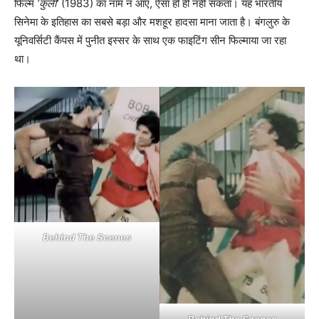
फिल्म
‘कुली’
(1983) का नाम न आए, ऐसा हो ही नहीं सकता। यह भारतीय
सिनेमा के इतिहास का सबसे बड़ा और मशहूर हादसा माना जाता है। बंगलुरु के
यूनिवर्सिटी कैंपस में पुनीत इस्सर के साथ एक फाइटिंग सीन फिल्माया जा रहा
था।
Behind The Scenes