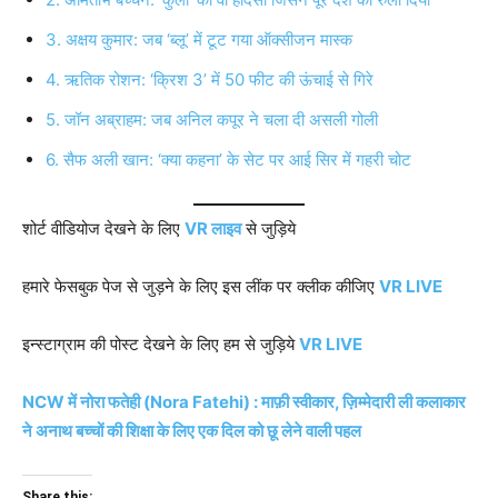
3. अक्षय कुमार: जब ‘ब्लू’ में टूट गया ऑक्सीजन मास्क
4. ऋतिक रोशन: ‘क्रिश 3’ में 50 फीट की ऊंचाई से गिरे
5. जॉन अब्राहम: जब अनिल कपूर ने चला दी असली गोली
6. सैफ अली खान: ‘क्या कहना’ के सेट पर आई सिर में गहरी चोट
शोर्ट वीडियोज देखने के लिए
VR लाइव
से जुड़िये
हमारे फेसबुक पेज से जुड़ने के लिए इस लींक पर क्लीक कीजिए
VR LIVE
इन्स्टाग्राम की पोस्ट देखने के लिए हम से जुड़िये
VR LIVE
NCW में नोरा फतेही (Nora Fatehi) : माफ़ी स्वीकार, ज़िम्मेदारी ली कलाकार
ने अनाथ बच्चों की शिक्षा के लिए एक दिल को छू लेने वाली पहल
Share this: