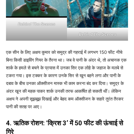
Behind The Scenes
Behind The Scenes
एक सीन के लिए अक्षय कुमार को समुद्र की गहराई में लगभग 150 फीट नीचे
बिना किसी डाइविंग गियर के तैरना था। जब वे पानी के अंदर थे, तो अचानक एक
शार्क के हमले से बचने के प्रयास में उनका सिर एक लोहे के जहाज के मलबे से
टकरा गया। इस टक्कर के कारण उनके सिर से खून बहने लगा और पानी के
दबाव के बीच उनका ऑक्सीजन मास्क भी काम करना बंद कर दिया। समुद्र के
अंदर खून की महक पाकर शार्क उनकी तरफ आकर्षित हो सकती थीं। लेकिन
अक्षय ने अपनी सूझबूझ दिखाई और बेहद कम ऑक्सीजन के सहारे तुरंत तैरकर
पानी की सतह पर आए।
4. ऋतिक रोशन: ‘क्रिश 3’ में 50 फीट की ऊंचाई से
गिरे