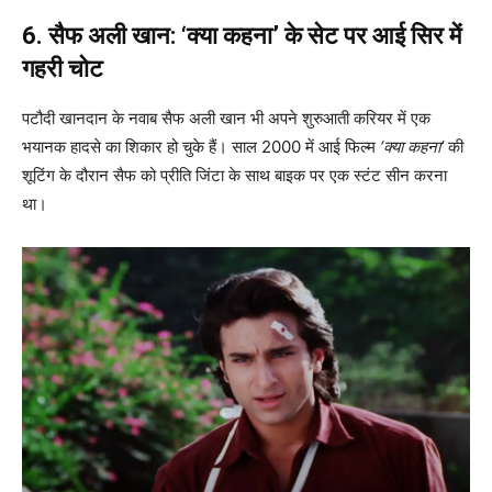
6. सैफ अली खान: ‘क्या कहना’ के सेट पर आई सिर में
गहरी चोट
पटौदी खानदान के नवाब सैफ अली खान भी अपने शुरुआती करियर में एक
भयानक हादसे का शिकार हो चुके हैं। साल 2000 में आई फिल्म
‘क्या कहना’
की
शूटिंग के दौरान सैफ को प्रीति जिंटा के साथ बाइक पर एक स्टंट सीन करना
था।