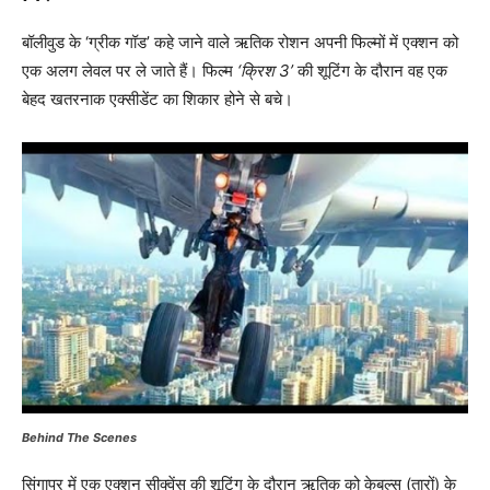
बॉलीवुड के ‘ग्रीक गॉड’ कहे जाने वाले ऋतिक रोशन अपनी फिल्मों में एक्शन को
एक अलग लेवल पर ले जाते हैं। फिल्म
‘क्रिश 3’
की शूटिंग के दौरान वह एक
बेहद खतरनाक एक्सीडेंट का शिकार होने से बचे।
Behind The Scenes
सिंगापुर में एक एक्शन सीक्वेंस की शूटिंग के दौरान ऋतिक को केबल्स (तारों) के