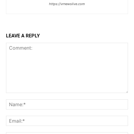
https://vrnewslive.com
LEAVE A REPLY