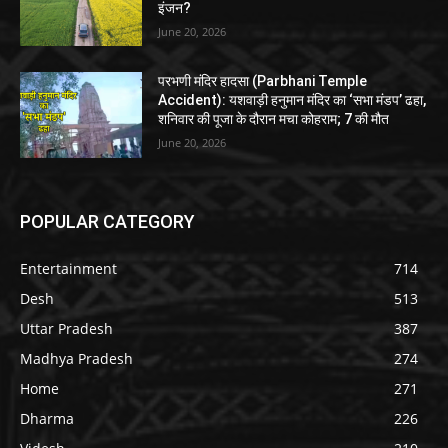
इंजन?
June 20, 2026
परभणी मंदिर हादसा (Parbhani Temple
Accident): यशवाड़ी हनुमान मंदिर का ‘सभा मंडप’ ढहा,
शनिवार की पूजा के दौरान मचा कोहराम; 7 की मौत
June 20, 2026
POPULAR CATEGORY
Entertainment
714
Desh
513
Uttar Pradesh
387
Madhya Pradesh
274
Home
271
Dharma
226