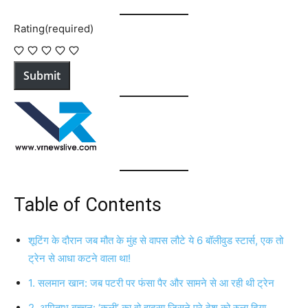
Rating
(required)
Submit
Table of Contents
शूटिंग के दौरान जब मौत के मुंह से वापस लौटे ये 6 बॉलीवुड स्टार्स, एक तो
ट्रेन से आधा कटने वाला था!
1. सलमान खान: जब पटरी पर फंसा पैर और सामने से आ रही थी ट्रेन
2. अमिताभ बच्चन: ‘कुली’ का वो हादसा जिसने पूरे देश को रुला दिया