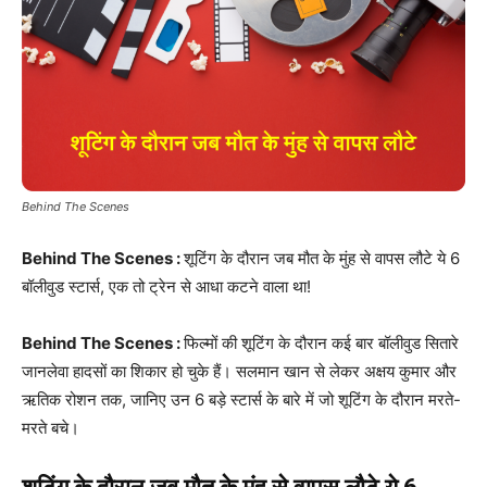
Behind The Scenes
Behind The Scenes :
शूटिंग के दौरान जब मौत के मुंह से वापस लौटे ये 6
बॉलीवुड स्टार्स, एक तो ट्रेन से आधा कटने वाला था!
Behind The Scenes
:
फिल्मों की शूटिंग के दौरान कई बार बॉलीवुड सितारे
जानलेवा हादसों का शिकार हो चुके हैं। सलमान खान से लेकर अक्षय कुमार और
ऋतिक रोशन तक, जानिए उन 6 बड़े स्टार्स के बारे में जो शूटिंग के दौरान मरते-
मरते बचे।