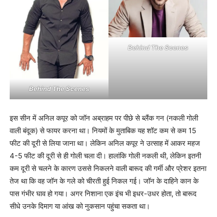
Behind The Scenes
Behind The Scenes
इस सीन में अनिल कपूर को जॉन अब्राहम पर पीछे से ब्लैंक गन (नकली गोली
वाली बंदूक) से फायर करना था। नियमों के मुताबिक यह शॉट कम से कम 15
फीट की दूरी से लिया जाना था। लेकिन अनिल कपूर ने उत्साह में आकर महज
4-5 फीट की दूरी से ही गोली चला दी। हालांकि गोली नकली थी, लेकिन इतनी
कम दूरी से चलने के कारण उससे निकलने वाली बारूद की गर्मी और प्रेशर इतना
तेज था कि वह जॉन के गले को चीरती हुई निकल गई। जॉन के दाहिने कान के
पास गंभीर घाव हो गया। अगर निशाना एक इंच भी इधर-उधर होता, तो बारूद
सीधे उनके दिमाग या आंख को नुकसान पहुंचा सकता था।