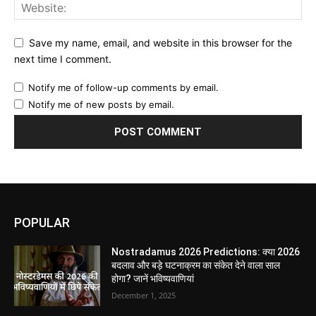
Save my name, email, and website in this browser for the
next time I comment.
Notify me of follow-up comments by email.
Notify me of new posts by email.
POPULAR
Nostradamus 2026 Predictions: क्या 2026
बदलाव और बड़े घटनाक्रम का संकेत देने वाला साल
होगा? जानें भविष्यवाणियां
December 1, 2025