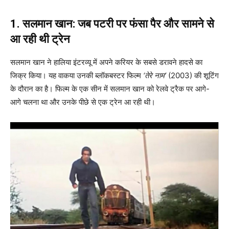
1. सलमान खान: जब पटरी पर फंसा पैर और सामने से
आ रही थी ट्रेन
सलमान खान ने हालिया इंटरव्यू में अपने करियर के सबसे डरावने हादसे का
जिक्र किया। यह वाकया उनकी ब्लॉकबस्टर फिल्म
‘तेरे नाम’
(2003) की शूटिंग
के दौरान का है। फिल्म के एक सीन में सलमान खान को रेलवे ट्रैक पर आगे-
आगे चलना था और उनके पीछे से एक ट्रेन आ रही थी।