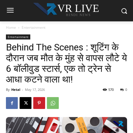
VR LIVE
HINDI NEWS
Home
Entertainment
Entertainment
Behind The Scenes : शूटिंग के
दौरान जब मौत के मुंह से वापस लौटे ये
6 बॉलीवुड स्टार्स, एक तो ट्रेन से
आधा कटने वाला था!
By
Hetal
-
May 17, 2026
570
0