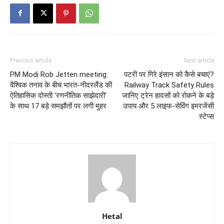
Previous article
Next article
PM Modi Rob Jetten meeting:
पटरी पर गिरे इंसान को कैसे बचाएं?
वैश्विक तनाव के बीच भारत-नीदरलैंड की
Railway Track Safety Rules
ऐतिहासिक दोस्ती ‘रणनीतिक साझेदारी’
जानिए ट्रेन हादसों को रोकने के बड़े
के साथ 17 बड़े समझौतों पर लगी मुहर
उपाय और 5 लाइफ-सेविंग इमरजेंसी
स्टेप्स
Hetal