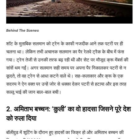
Behind The Scenes
शॉट के मुताबिक सलमान को ट्रेन के काफी नजदीक आने तक पटरी पर ही
चलना था। लेकिन तभी अचानक सलमान का पैर रेलवे ट्रैक के बीच में फंस
गया। ट्रेन तेजी से उनकी तरफ बढ़ रही थी और सेट पर मौजूद क्रू मेंबर्स की
सांसें थम गईं। अगर सलमान सही समय पर अपना पैर निकालकर पटरी से न
कूदते, तो वह ट्रेन से आधा कटने वाले थे। सह-कलाकार और क्रू के एक
सदस्य ने ऐन वक्त पर उन्हें जोर से धक्का देकर पटरी से हटाया और इस तरह
सल्लू भाई की जान बाल-बाल बची।
2. अमिताभ बच्चन: ‘कुली’ का वो हादसा जिसने पूरे देश
को रुला दिया
बॉलीवुड में शूटिंग के दौरान हुए हादसों का जिक्र हो और अमिताभ बच्चन की