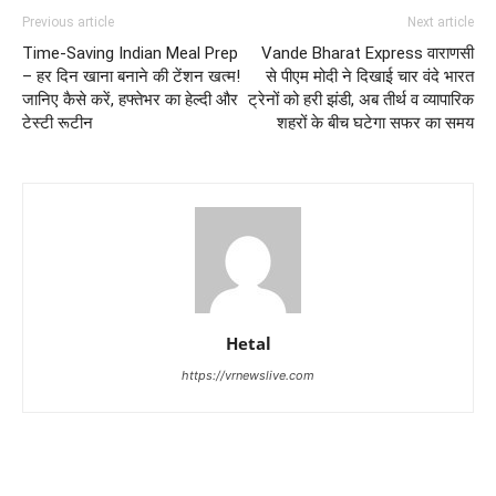
Previous article
Next article
Time-Saving Indian Meal Prep
Vande Bharat Express वाराणसी
– हर दिन खाना बनाने की टेंशन खत्म!
से पीएम मोदी ने दिखाई चार वंदे भारत
जानिए कैसे करें, हफ्तेभर का हेल्दी और
ट्रेनों को हरी झंडी, अब तीर्थ व व्यापारिक
टेस्टी रूटीन
शहरों के बीच घटेगा सफर का समय
Hetal
https://vrnewslive.com