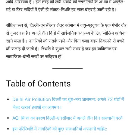
आदि आवश्यक हैं। इस तरह की लंबी अवधि की रणनीतियों के अभाव में अप्रैल-
मई या फिर सर्दियों में ऐसी ही संकट-स्थिति हर साल दोहराई जाती रही है।
संक्षिप्त रूप से, दिल्ली-एनसीआर क्षेत्र वर्तमान में वायु-प्रदूषण के एक गंभीर दौर
से गुजर रहा है। अगले तीन दिनों में सार्वजनिक स्वास्थ्य के लिए जोखिम अधिक
रहने वाला है। नागरिकों को सतर्क रहने और बिना वजह बाहर निकलने से बचने
की सलाह दी जाती है। स्थिति में सुधार तभी संभव है जब हम व्यक्तिगत एवं
सामाजिक-दोनों स्तरों पर सक्रिय हों।
Table of Contents
Delhi Air Pollution दिल्ली का धुंध-मरा आसमान: अगले 72 घंटों में
‘बेहद खराब’ हवाओं का आगमन।
AQI चिन्ता का कारण दिल्ली-एनसीआर में अगले तीन दिन सावधानी बरतें
इस परिस्थिति में नागरिकों को कुछ सावधानियाँ अपनानी चाहिए: