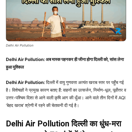
Delhi Air Pollution
Delhi Air Pollution: अब मास्क पहनकर ही जीना होगा दिल्ली को, सांस लेना
हुआ मुश्किल
Delhi Air Pollution:
दिल्ली में वायु गुणवत्ता अत्यंत खराब स्तर पर पहुँच गई
है। विशेषज्ञों ने प्रमुख कारण बताए हैं: वाहनों का उत्सर्जन, निर्माण-धूल, पूर्वोत्तर व
उत्तर-पश्चिम दिशा से आने वाली कृषि आग की धुँआ। आने वाले तीन दिनों में AQI
‘बेहद खराब’ श्रेणी में रहने की चेतावनी दी गई है।
Delhi Air Pollution
दिल्ली का धुंध-मरा