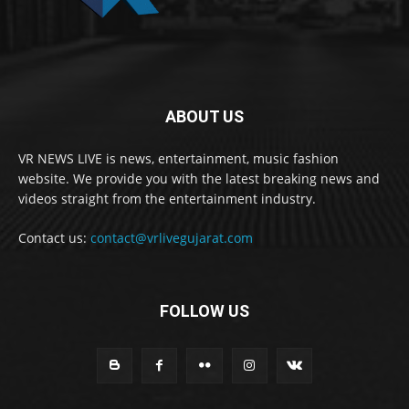
ABOUT US
VR NEWS LIVE is news, entertainment, music fashion
website. We provide you with the latest breaking news and
videos straight from the entertainment industry.
Contact us:
contact@vrlivegujarat.com
FOLLOW US