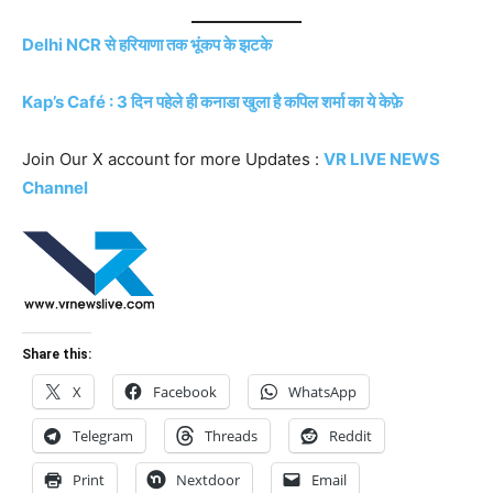
Delhi NCR से हरियाणा तक भूंकप के झटके
Kap’s Café : 3 दिन पहेले ही कनाडा खुला है कपिल शर्मा का ये केफ़े
Join Our X account for more Updates :
VR LIVE NEWS
Channel
Share this:
X
Facebook
WhatsApp
Telegram
Threads
Reddit
Print
Nextdoor
Email