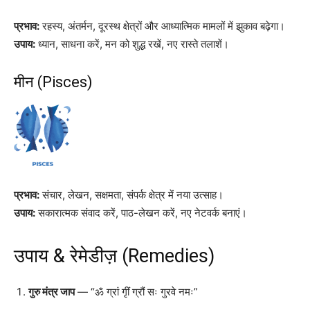
प्रभाव:
रहस्य, अंतर्मन, दूरस्थ क्षेत्रों और आध्यात्मिक मामलों में झुकाव बढ़ेगा।
उपाय:
ध्यान, साधना करें, मन को शुद्ध रखें, नए रास्ते तलाशें।
मीन (Pisces)
प्रभाव:
संचार, लेखन, सक्षमता, संपर्क क्षेत्र में नया उत्साह।
उपाय:
सकारात्मक संवाद करें, पाठ-लेखन करें, नए नेटवर्क बनाएं।
उपाय & रेमेडीज़ (Remedies)
गुरु मंत्र जाप
— “ॐ ग्रां गृीं ग्रौं सः गुरवे नमः”