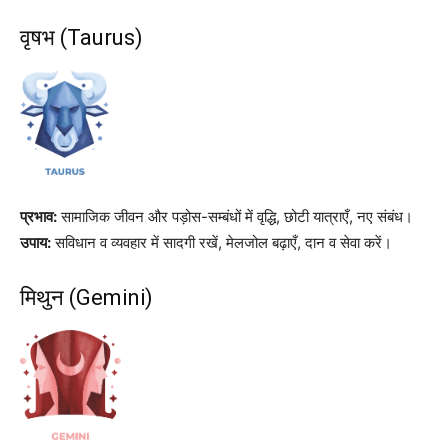
वृषभ (Taurus)
प्रभाव:
सामाजिक जीवन और पड़ोस-सम्बंधों में वृद्धि, छोटी यात्राएँ, नए संबंध।
उपाय:
सविधान व व्यवहार में सादगी रखें, मेलजोल बढ़ाएँ, दान व सेवा करें।
मिथुन (Gemini)