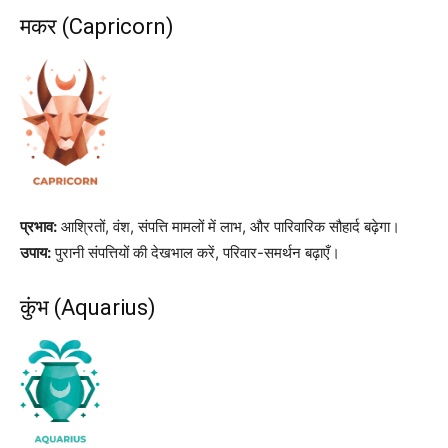
मकर (Capricorn)
प्रभाव:
आश्रितों, वंश, संपत्ति मामलों में लाभ, और पारिवारिक सौहार्द बढ़ेगा।
उपाय:
पुरानी संपत्तियों की देखभाल करें, परिवार-समर्थन बढ़ाएँ।
कुंभ (Aquarius)