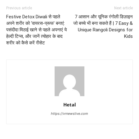
Previous article
Next article
Festive Detox Diwali से पहले
7 आसान और यूनिक रंगोली डिज़ाइन
अपने शरीर को ‘वायरस-प्रूफ’ बनाएं:
जो बच्चे भी बना सकते हैं | 7 Easy &
पसंदीदा मिठाई खाने से पहले अपनाएं ये
Unique Rangoli Designs for
हेल्दी टिप्स, और जानें त्योहार के बाद
Kids
शरीर को कैसे करें रीसेट
Hetal
https://vrnewslive.com