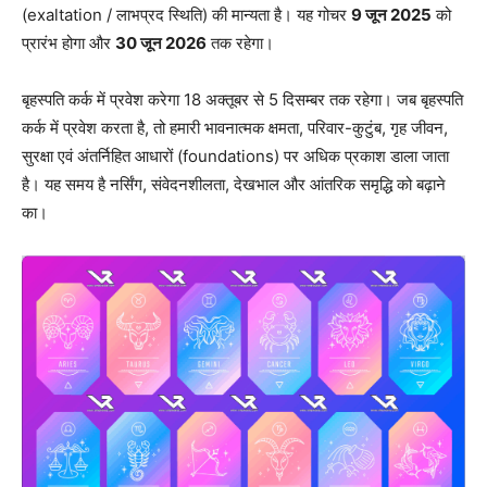
(exaltation / लाभप्रद स्थिति) की मान्यता है। यह गोचर
9 जून 2025
को
प्रारंभ होगा और
30 जून 2026
तक रहेगा।
बृहस्पति कर्क में प्रवेश करेगा 18 अक्तूबर से 5 दिसम्बर तक रहेगा। जब बृहस्पति
कर्क में प्रवेश करता है, तो हमारी भावनात्मक क्षमता, परिवार-कुटुंब, गृह जीवन,
सुरक्षा एवं अंतर्निहित आधारों (foundations) पर अधिक प्रकाश डाला जाता
है। यह समय है नर्सिंग, संवेदनशीलता, देखभाल और आंतरिक समृद्धि को बढ़ाने
का।