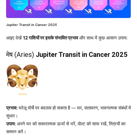
Jupiter Transit in Cancer 2025
आइए देखें
12 राशियों पर इसके संभावित प्रभाव
और साथ में कुछ आसान उपाय:
मेष (Aries)
Jupiter Transit in Cancer 2025
प्रभाव:
घरेलू मोर्चे पर बदलाव हो सकता है — घर, वातावरण, भावनात्मक संबंधों में
सुधार।
उपाय:
अपने घर को सकारात्मक ऊर्जा से भरें, वोल्ट को साफ रखें, स्त्रियों का
सम्मान करें।