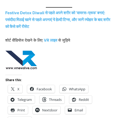
Festive Detox Diwali से पहले अपने शरीर को ‘वायरस-प्रूफ’ बनाएं:
पसंदीदा मिठाई खाने से पहले अपनाएं ये हेल्दी टिप्स, और जानें त्योहार के बाद शरीर
को कैसे करें रीसेट
शोर्ट वीडियोज देखने के लिए
VR लाइव
से जुड़िये
Share this:
X
Facebook
WhatsApp
Telegram
Threads
Reddit
Print
Nextdoor
Email