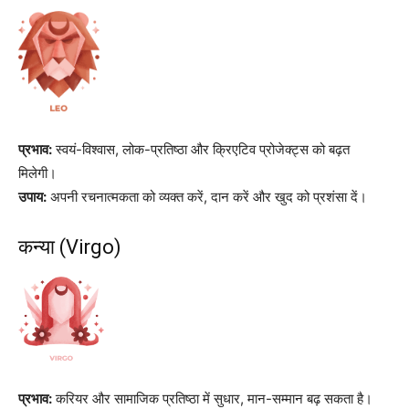
प्रभाव:
स्वयं-विश्वास, लोक-प्रतिष्ठा और क्रिएटिव प्रोजेक्ट्स को बढ़त
मिलेगी।
उपाय:
अपनी रचनात्मकता को व्यक्त करें, दान करें और खुद को प्रशंसा दें।
कन्या (Virgo)
प्रभाव:
करियर और सामाजिक प्रतिष्ठा में सुधार, मान-सम्मान बढ़ सकता है।