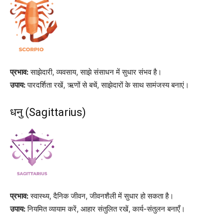
प्रभाव:
साझेदारी, व्यवसाय, साझे संसाधन में सुधार संभव है।
उपाय:
पारदर्शिता रखें, ऋणों से बचें, साझेदारों के साथ सामंजस्य बनाएं।
धनु (Sagittarius)
प्रभाव:
स्वास्थ्य, दैनिक जीवन, जीवनशैली में सुधार हो सकता है।
उपाय:
नियमित व्यायाम करें, आहार संतुलित रखें, कार्य-संतुलन बनाएँ।