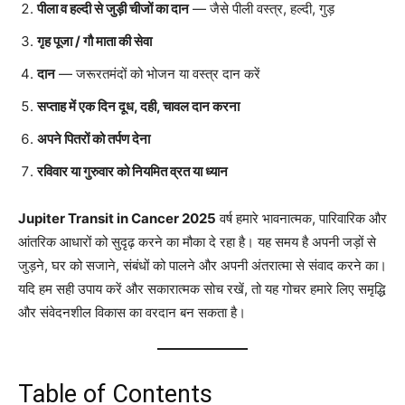
पीला व हल्दी से जुड़ी चीजों का दान
— जैसे पीली वस्त्र, हल्दी, गुड़
गृह पूजा / गौ माता की सेवा
दान
— जरूरतमंदों को भोजन या वस्त्र दान करें
सप्ताह में एक दिन दूध, दही, चावल दान करना
अपने पितरों को तर्पण देना
रविवार या गुरुवार को नियमित व्रत या ध्यान
Jupiter Transit in Cancer 2025
वर्ष हमारे भावनात्मक, पारिवारिक और
आंतरिक आधारों को सुदृढ़ करने का मौका दे रहा है। यह समय है अपनी जड़ों से
जुड़ने, घर को सजाने, संबंधों को पालने और अपनी अंतरात्मा से संवाद करने का।
यदि हम सही उपाय करें और सकारात्मक सोच रखें, तो यह गोचर हमारे लिए समृद्धि
और संवेदनशील विकास का वरदान बन सकता है।
Table of Contents