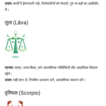
उपाय:
कार्यों में ईमानदारी रखें, जिम्मेदारियों को संभालें, गुरु या बड़ों का आशीर्वाद
लें।
तुला (Libra)
प्रभाव:
यात्रा, उच्च शिक्षा, धर्म-आध्यात्मिक गतिविधियाँ और अद्यात्मिक विकास
बढ़ेंगे।
उपाय:
सही ज्ञान लें, नियमित अध्ययन करें, आध्यात्मिक साधना करें।
वृश्चिक (Scorpio)