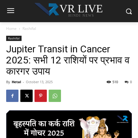
VR LIVE
HINDI NEWS
Home
Rashifal
Rashifal
Jupiter Transit in Cancer
2025: सभी 12 राशियों पर प्रभाव व
कारगर उपाय
By
Hetal
-
October 13, 2025
510
0