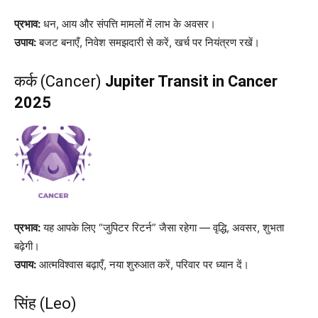
प्रभाव:
धन, आय और संपत्ति मामलों में लाभ के अवसर।
उपाय:
बजट बनाएँ, निवेश समझदारी से करें, खर्च पर नियंत्रण रखें।
कर्क (Cancer)
Jupiter Transit in Cancer
2025
प्रभाव:
यह आपके लिए “जुपिटर रिटर्न” जैसा रहेगा — वृद्धि, अवसर, शुभता
बढ़ेगी।
उपाय:
आत्मविश्वास बढ़ाएँ, नया शुरुआत करें, परिवार पर ध्यान दें।
सिंह (Leo)