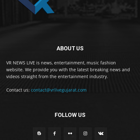
ABOUT US
VR NEWS LIVE is news, entertainment, music fashion
website. We provide you with the latest breaking news and
videos straight from the entertainment industry.
Contact us:
contact@vrlivegujarat.com
FOLLOW US