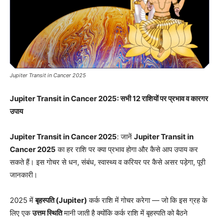
Jupiter Transit in Cancer 2025
Jupiter Transit in Cancer 2025: सभी 12 राशियों पर प्रभाव व कारगर
उपाय
Jupiter Transit in Cancer 2025
: जानें
Jupiter Transit in
Cancer 2025
का हर राशि पर क्या प्रभाव होगा और कैसे आप उपाय कर
सकते हैं। इस गोचर से धन, संबंध, स्वास्थ्य व करियर पर कैसे असर पड़ेगा, पूरी
जानकारी।
2025 में
बृहस्पति (Jupiter)
कर्क राशि में गोचर करेगा — जो कि इस ग्रह के
लिए एक
उत्तम स्थिति
मानी जाती है क्योंकि कर्क राशि में बृहस्पति को बैठने