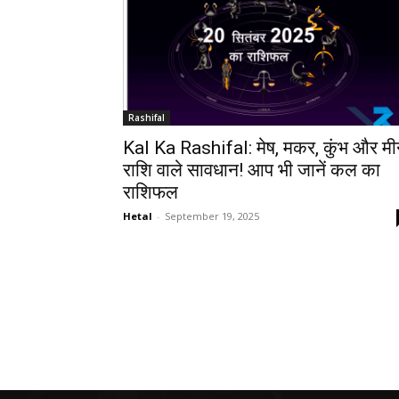
Rashifal
Kal Ka Rashifal: मेष, मकर, कुंभ और म
राशि वाले सावधान! आप भी जानें कल का
राशिफल
Hetal
-
September 19, 2025