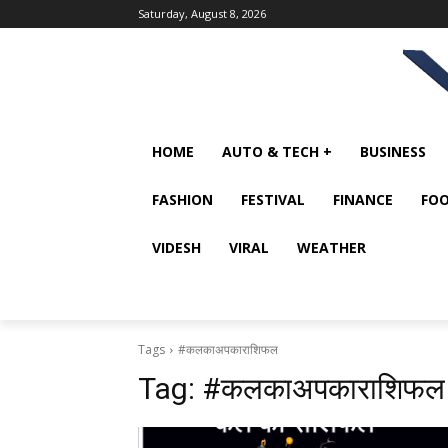
Saturday, August 8, 2026
HOME
AUTO & TECH +
BUSINESS
FASHION
FESTIVAL
FINANCE
FOO
VIDESH
VIRAL
WEATHER
Tags
#कलकाअपकाराशिफल
Tag:
#कलकाअपकाराशिफल