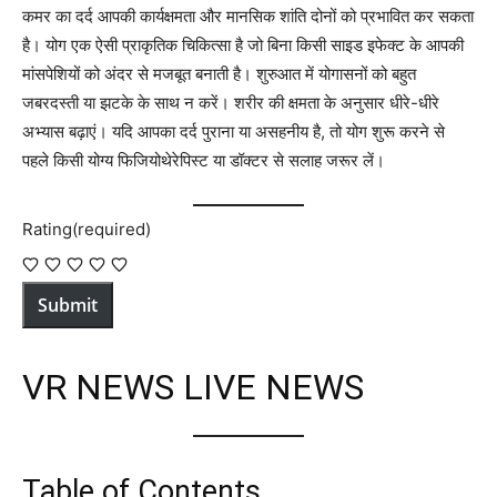
कमर का दर्द आपकी कार्यक्षमता और मानसिक शांति दोनों को प्रभावित कर सकता
है। योग एक ऐसी प्राकृतिक चिकित्सा है जो बिना किसी साइड इफेक्ट के आपकी
मांसपेशियों को अंदर से मजबूत बनाती है। शुरुआत में योगासनों को बहुत
जबरदस्ती या झटके के साथ न करें। शरीर की क्षमता के अनुसार धीरे-धीरे
अभ्यास बढ़ाएं। यदि आपका दर्द पुराना या असहनीय है, तो योग शुरू करने से
पहले किसी योग्य फिजियोथेरेपिस्ट या डॉक्टर से सलाह जरूर लें।
Rating
(required)
Submit
VR NEWS LIVE NEWS
Table of Contents