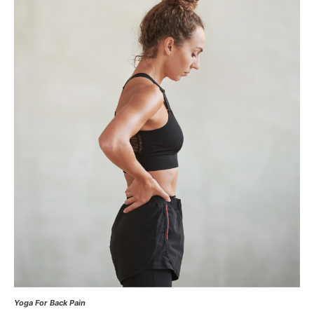
Yoga For Back Pain