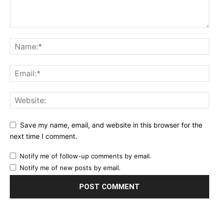
Save my name, email, and website in this browser for the
next time I comment.
Notify me of follow-up comments by email.
Notify me of new posts by email.