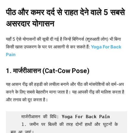
पीठ और कमर दर्द से राहत देने वाले 5 सबसे
असरदार योगासन
यहाँ 5 ऐसे योगासनों की सूची दी गई है जिन्हें बिगिनर्स (शुरुआती लोग) भी बिना
किसी खास उपकरण के घर पर आसानी से कर सकते हैं:
Yoga For Back
Pain
1. मार्जरीआसन (Cat-Cow Pose)
यह आसन रीढ़ की हड्डी को लचीला बनाने और पीठ की मांसपेशियों को वार्म-अप
करने के लिए सबसे बेहतरीन माना जाता है। यह आपकी रीढ़ की मालिश करता है
और तनाव को दूर करता है।
    मार्जरीआसन की विधि: 
Yoga For Back Pain
    1. जमीन पर बिल्ली की तरह दोनों हाथों और घुटनों के 
बल आ जाएं।
