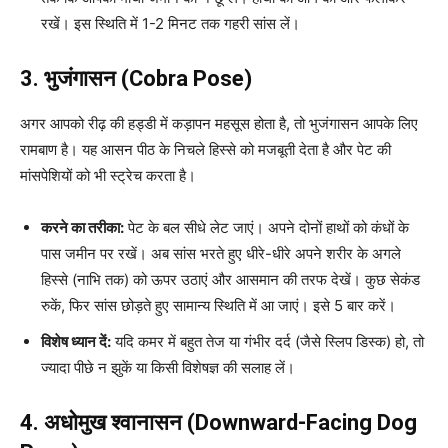
रखें। इस स्थिति में 1-2 मिनट तक गहरी सांस लें।
3. भुजंगासन (Cobra Pose)
अगर आपको रीढ़ की हड्डी में कड़ापन महसूस होता है, तो भुजंगासन आपके लिए
रामबाण है। यह आसन पीठ के निचले हिस्से को मजबूती देता है और पेट की
मांसपेशियों को भी स्ट्रेच करता है।
करने का तरीका:
पेट के बल सीधे लेट जाएं। अपने दोनों हाथों को कंधों के
पास जमीन पर रखें। अब सांस भरते हुए धीरे-धीरे अपने शरीर के अगले
हिस्से (नाभि तक) को ऊपर उठाएं और आसमान की तरफ देखें। कुछ सेकंड
रुकें, फिर सांस छोड़ते हुए सामान्य स्थिति में आ जाएं। इसे 5 बार करें।
विशेष ध्यान दें:
यदि कमर में बहुत तेज या गंभीर दर्द (जैसे स्लिप डिस्क) हो, तो
ज्यादा पीछे न झुकें या किसी विशेषज्ञ की सलाह लें।
4. अधोमुख श्वानासन (Downward-Facing Dog