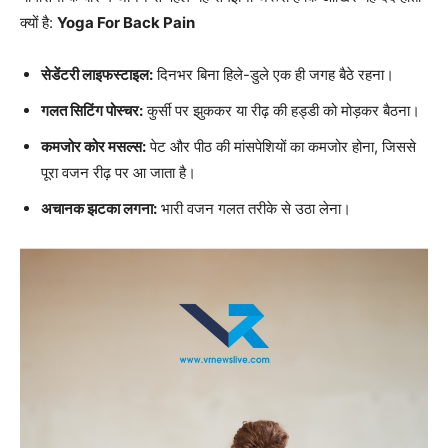
क्यों है:
Yoga For Back Pain
सेडेंटरी लाइफस्टाइल:
दिनभर बिना हिले-डुले एक ही जगह बैठे रहना।
गलत सिटिंग पोस्चर:
कुर्सी पर झुककर या रीढ़ की हड्डी को मोड़कर बैठना।
कमजोर कोर मसल्स:
पेट और पीठ की मांसपेशियों का कमजोर होना, जिससे
पूरा वजन रीढ़ पर आ जाता है।
अचानक झटका लगना:
भारी वजन गलत तरीके से उठा लेना।