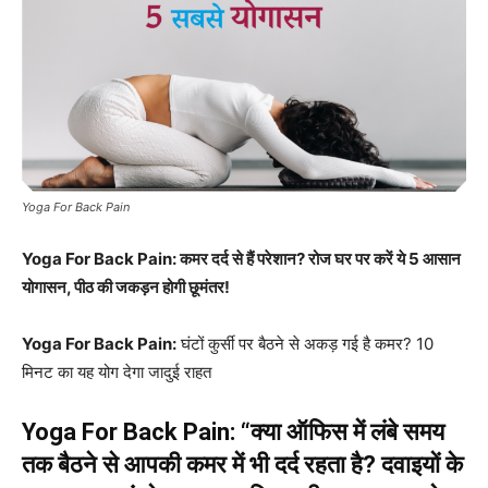
Yoga For Back Pain
Yoga For Back Pain: कमर दर्द से हैं परेशान? रोज घर पर करें ये 5 आसान
योगासन, पीठ की जकड़न होगी छूमंतर!
Yoga For Back Pain:
घंटों कुर्सी पर बैठने से अकड़ गई है कमर? 10
मिनट का यह योग देगा जादुई राहत
Yoga For Back Pain: “क्या ऑफिस में लंबे समय
तक बैठने से आपकी कमर में भी दर्द रहता है? दवाइयों के