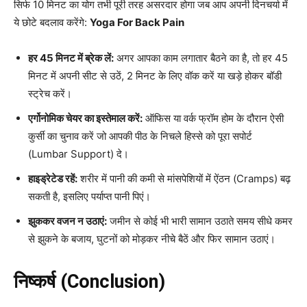
सिर्फ 10 मिनट का योग तभी पूरी तरह असरदार होगा जब आप अपनी दिनचर्या में
ये छोटे बदलाव करेंगे:
Yoga For Back Pain
हर 45 मिनट में ब्रेक लें:
अगर आपका काम लगातार बैठने का है, तो हर 45
मिनट में अपनी सीट से उठें, 2 मिनट के लिए वॉक करें या खड़े होकर बॉडी
स्ट्रेच करें।
एर्गोनोमिक चेयर का इस्तेमाल करें:
ऑफिस या वर्क फ्रॉम होम के दौरान ऐसी
कुर्सी का चुनाव करें जो आपकी पीठ के निचले हिस्से को पूरा सपोर्ट
(Lumbar Support) दे।
हाइड्रेटेड रहें:
शरीर में पानी की कमी से मांसपेशियों में ऐंठन (Cramps) बढ़
सकती है, इसलिए पर्याप्त पानी पिएं।
झुककर वजन न उठाएं:
जमीन से कोई भी भारी सामान उठाते समय सीधे कमर
से झुकने के बजाय, घुटनों को मोड़कर नीचे बैठें और फिर सामान उठाएं।
निष्कर्ष (Conclusion)