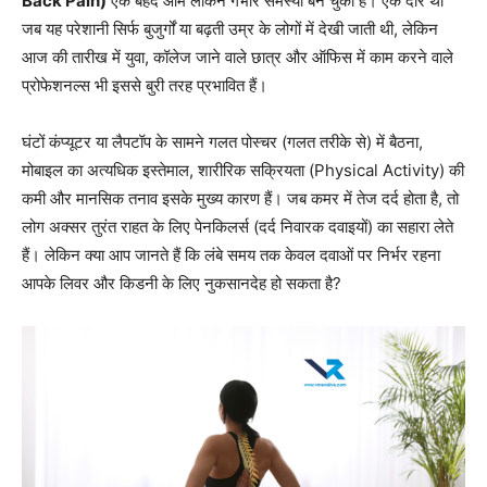
Back Pain)
एक बेहद आम लेकिन गंभीर समस्या बन चुका है। एक दौर था
जब यह परेशानी सिर्फ बुजुर्गों या बढ़ती उम्र के लोगों में देखी जाती थी, लेकिन
आज की तारीख में युवा, कॉलेज जाने वाले छात्र और ऑफिस में काम करने वाले
प्रोफेशनल्स भी इससे बुरी तरह प्रभावित हैं।
घंटों कंप्यूटर या लैपटॉप के सामने गलत पोस्चर (गलत तरीके से) में बैठना,
मोबाइल का अत्यधिक इस्तेमाल, शारीरिक सक्रियता (Physical Activity) की
कमी और मानसिक तनाव इसके मुख्य कारण हैं। जब कमर में तेज दर्द होता है, तो
लोग अक्सर तुरंत राहत के लिए पेनकिलर्स (दर्द निवारक दवाइयों) का सहारा लेते
हैं। लेकिन क्या आप जानते हैं कि लंबे समय तक केवल दवाओं पर निर्भर रहना
आपके लिवर और किडनी के लिए नुकसानदेह हो सकता है?