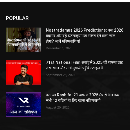
POPULAR
Nostradamus 2026 Predictions: क्या 2026
बदलाव और बड़े घटनाक्रम का संकेत देने वाला साल
होगा? जानें भविष्यवाणियां
December 1, 2025
71st National Film अवॉर्ड्स 2025 की घोषणा शाह
रुख़ खान और रानी मुखर्जी पहुँचे स्टाइल में
September 23, 2025
कल का Rashifal 21 अगस्त 2025 मेष से मीन तक
सभी 12 राशियों के लिए खास भविष्यवाणी
August 20, 2025