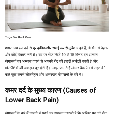
Yoga For Back Pain
अगर आप इस दर्द से
प्राकृतिक और स्थाई रूप से मुक्ति
चाहते हैं, तो योग से बेहतर
और कोई विकल्प नहीं है। घर पर रोज सिर्फ 10 से 15 मिनट इन आसान
योगासनों का अभ्यास करने से आपकी रीढ़ की हड्डी लचीली बनती है और
मांसपेशियों की जकड़न दूर होती है। आइए जानते हैं लोअर बैक पेन में राहत देने
वाले कुछ सबसे लोकप्रिय और असरदार योगासनों के बारे में।
कमर दर्द के मुख्य कारण (Causes of
Lower Back Pain)
योगासनों के बारे में जानने से पहले यह समझना जरूरी है कि आखिर यह दर्द होता