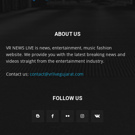
ABOUT US
VR NEWS LIVE is news, entertainment, music fashion
website. We provide you with the latest breaking news and
videos straight from the entertainment industry.
Contact us:
contact@vrlivegujarat.com
FOLLOW US