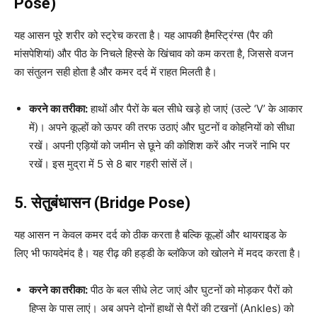
Pose)
यह आसन पूरे शरीर को स्ट्रेच करता है। यह आपकी हैमस्ट्रिंग्स (पैर की
मांसपेशियां) और पीठ के निचले हिस्से के खिंचाव को कम करता है, जिससे वजन
का संतुलन सही होता है और कमर दर्द में राहत मिलती है।
करने का तरीका:
हाथों और पैरों के बल सीधे खड़े हो जाएं (उल्टे ‘V’ के आकार
में)। अपने कूल्हों को ऊपर की तरफ उठाएं और घुटनों व कोहनियों को सीधा
रखें। अपनी एड़ियों को जमीन से छूने की कोशिश करें और नजरें नाभि पर
रखें। इस मुद्रा में 5 से 8 बार गहरी सांसें लें।
5. सेतुबंधासन (Bridge Pose)
यह आसन न केवल कमर दर्द को ठीक करता है बल्कि कूल्हों और थायराइड के
लिए भी फायदेमंद है। यह रीढ़ की हड्डी के ब्लॉकेज को खोलने में मदद करता है।
करने का तरीका:
पीठ के बल सीधे लेट जाएं और घुटनों को मोड़कर पैरों को
हिप्स के पास लाएं। अब अपने दोनों हाथों से पैरों की टखनों (Ankles) को