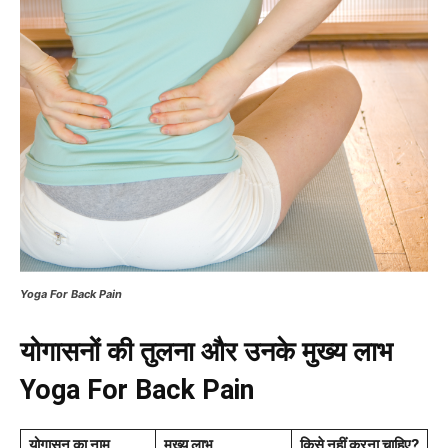
Yoga For Back Pain
योगासनों की तुलना और उनके मुख्य लाभ
Yoga For Back Pain
योगासन का नाम
मुख्य लाभ
किसे नहीं करना चाहिए?