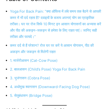
Yoga For Back Pain: “क्या ऑफिस में लंबे समय तक बैठने से आपकी
कमर में भी दर्द रहता है? दवाइयों के बजाय अपनाएं योग का प्राकृतिक
तरीका। घर पर रोज सिर्फ 10 मिनट इन आसान योगासनों का अभ्यास करें
और पीठ की अकड़न-जकड़न से हमेशा के लिए राहत पाएं। जानिए सही
तरीका और फायदे।”
कमर दर्द से हैं परेशान? रोज घर पर करें ये आसान योगासन, पीठ की
अकड़न और जकड़न से मिलेगी राहत
1. मार्जरीआसन (Cat-Cow Pose)
2. बालआसन (Child’s Pose) Yoga For Back Pain
3. भुजंगासन (Cobra Pose)
4. अधोमुख श्वानासन (Downward-Facing Dog Pose)
5. सेतुबंधासन (Bridge Pose)