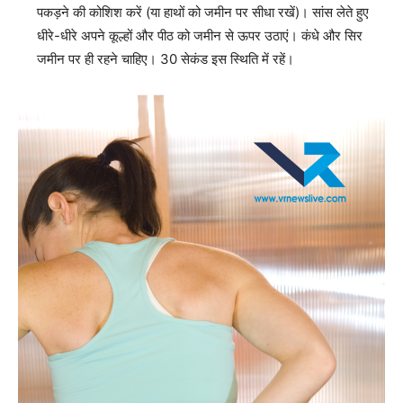
पकड़ने की कोशिश करें (या हाथों को जमीन पर सीधा रखें)। सांस लेते हुए
धीरे-धीरे अपने कूल्हों और पीठ को जमीन से ऊपर उठाएं। कंधे और सिर
जमीन पर ही रहने चाहिए। 30 सेकंड इस स्थिति में रहें।