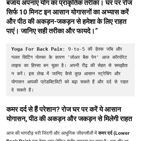
बजाय अपनाएं योग का प्राकृतिक तरीका। घर पर रोज
सिर्फ 10 मिनट इन आसान योगासनों का अभ्यास करें
और पीठ की अकड़न-जकड़न से हमेशा के लिए राहत
पाएं। जानिए सही तरीका और फायदे।”
Yoga For Back Pain
: 9-to-5 की डेस्क जॉब और 
गलत सिटिंग पोस्चर के कारण 'लोअर बैक पेन' आज कॉरपोरेट 
लाइफ का हिस्सा बन चुका है। अपनी रीढ़ की सेहत से समझौता 
न करें। इस लेख में जानिए कैसे कुछ आसान स्ट्रेचिंग और 
योगासन आपकी प्रोडक्टिविटी को बढ़ा सकते हैं और दर्द से राहत 
दे सकते हैं।
कमर दर्द से हैं परेशान? रोज घर पर करें ये आसान
योगासन, पीठ की अकड़न और जकड़न से मिलेगी राहत
आज की भागदौड़ भरी जिंदगी और आधुनिक जीवनशैली में
कमर दर्द (Lower