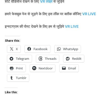
शोर्ट वीडियोज देखने के लिए
VR लाइव
से जुड़िये
हमारे फेसबुक पेज से जुड़ने के लिए इस लींक पर क्लीक कीजिए
VR LIVE
इन्स्टाग्राम की पोस्ट देखने के लिए हम से जुड़िये
VR LIVE
Share this:
X
Facebook
WhatsApp
Telegram
Threads
Reddit
Print
Nextdoor
Email
Tumblr
Like this: