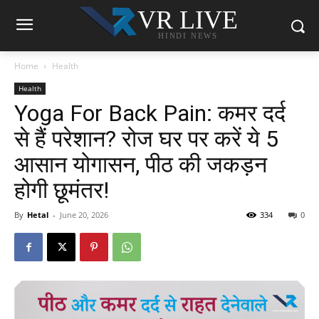
VR LIVE
HINDI NEWS
Home
Health
Health
Yoga For Back Pain: कमर दर्द
से हैं परेशान? रोज घर पर करें ये 5
आसान योगासन, पीठ की जकड़न
होगी छूमंतर!
By
Hetal
-
June 20, 2026
334
0