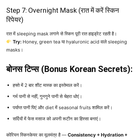
Step 7: Overnight Mask (रात में करें स्किन
रिपेयर)
रात में sleeping mask लगाने से स्किन पूरी रात हाइड्रेट रहती है।
Try:
Honey, green tea या hyaluronic acid वाले sleeping
masks।
बोनस टिप्स (Bonus Korean Secrets):
हफ्ते में 2 बार शीट मास्क का इस्तेमाल करें।
गर्म पानी से नहीं, गुनगुने पानी से चेहरा धोएं।
पर्याप्त पानी पिएं और diet में seasonal fruits शामिल करें।
सर्दियों में फेस मसाज को अपनी रूटीन का हिस्सा बनाएं।
कोरियन स्किनकेयर का मूलमंत्र है —
Consistency + Hydration +