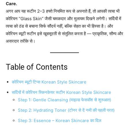
Care.
अगर आप यह रूटीन 2–3 हफ्ते नियमित रूप से अपनाते हैं, तो आपकी त्वचा भी
कोरियन “Glass Skin” जैसी चमकदार और मुलायम दिखने लगेगी। सर्दियों में
त्वचा को ठंड से बचाना सिर्फ सौंदर्य नहीं, बल्कि सेहत का भी हिस्सा है। और
कोरियन ब्यूटी रूटीन इसे खूबसूरती से संतुलित करता है — प्राकृतिक, सौम्य और
असरदार तरीके से।
Table of Contents
कोरियन ब्यूटी टिप्स Korean Style Skincare
सर्दियों में कोरियन स्किनकेयर रूटीन Korean Style Skincare
Step 1: Gentle Cleansing (माइल्ड फेसवॉश से शुरुआत)
Step 2: Hydrating Toner (टोनर से दें नमी की पहली परत)
Step 3: Essence – Korean Skincare का दिल