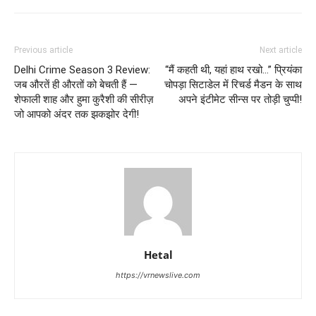
Previous article
Next article
Delhi Crime Season 3 Review:
“मैं कहती थी, यहां हाथ रखो…” प्रियंका
जब औरतें ही औरतों को बेचती हैं —
चोपड़ा सिटाडेल में रिचर्ड मैडन के साथ
शेफाली शाह और हुमा कुरैशी की सीरीज़
अपने इंटीमेट सीन्स पर तोड़ी चुप्पी!
जो आपको अंदर तक झकझोर देगी!
Hetal
https://vrnewslive.com