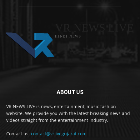
VR NEWS LIVE
HINDI NEWS
ABOUT US
VR NEWS LIVE is news, entertainment, music fashion
website. We provide you with the latest breaking news and
videos straight from the entertainment industry.
Contact us:
contact@vrlivegujarat.com