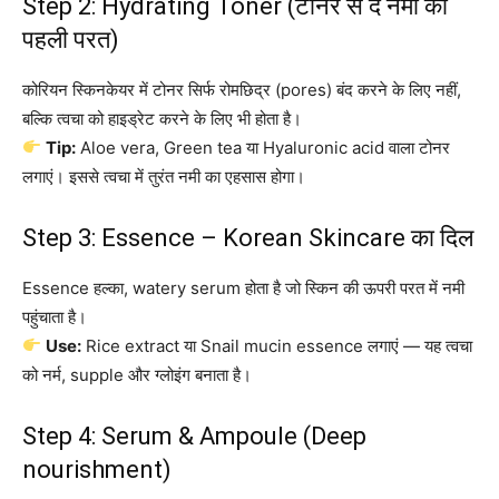
Step 2: Hydrating Toner (टोनर से दें नमी की
पहली परत)
कोरियन स्किनकेयर में टोनर सिर्फ रोमछिद्र (pores) बंद करने के लिए नहीं,
बल्कि त्वचा को हाइड्रेट करने के लिए भी होता है।
Tip:
Aloe vera, Green tea या Hyaluronic acid वाला टोनर
लगाएं। इससे त्वचा में तुरंत नमी का एहसास होगा।
Step 3: Essence – Korean Skincare का दिल
Essence हल्का, watery serum होता है जो स्किन की ऊपरी परत में नमी
पहुंचाता है।
Use:
Rice extract या Snail mucin essence लगाएं — यह त्वचा
को नर्म, supple और ग्लोइंग बनाता है।
Step 4: Serum & Ampoule (Deep
nourishment)