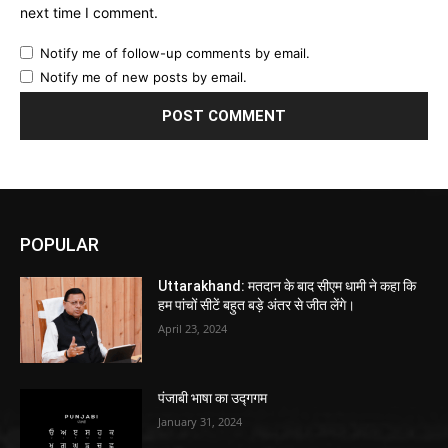
next time I comment.
Notify me of follow-up comments by email.
Notify me of new posts by email.
POPULAR
Uttarakhand: मतदान के बाद सीएम धामी ने कहा कि
हम पांचों सीटें बहुत बड़े अंतर से जीत लेंगे।
April 23, 2024
पंजाबी भाषा का उद्गगम
January 31, 2024