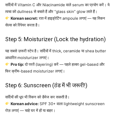
सर्दियों में Vitamin C और Niacinamide वाले serum का प्रयोग करें। ये
त्वचा को dullness से बचाते हैं और “glass skin” glow लाते हैं।
Korean secret:
रात में हाइड्रेटिंग ampoule लगाएं — यह स्किन
सेल्स को रिपेयर करता है।
Step 5: Moisturizer (Lock the hydration)
यह सबसे ज़रूरी स्टेप है। सर्दियों में thick, ceramide या shea butter
आधारित moisturizer लगाएं।
Pro tip:
दो परतें (layering) करें — पहले हल्का gel-based और
फिर क्रीम-based moisturizer लगाएं।
Step 6: Sunscreen (ठंड में भी जरूरी!)
सर्दियों की धूप भी स्किन को डैमेज कर सकती है।
Korean advice:
SPF 30+ वाला lightweight sunscreen
रोज़ लगाएं — चाहे घर में हों या बाहर।