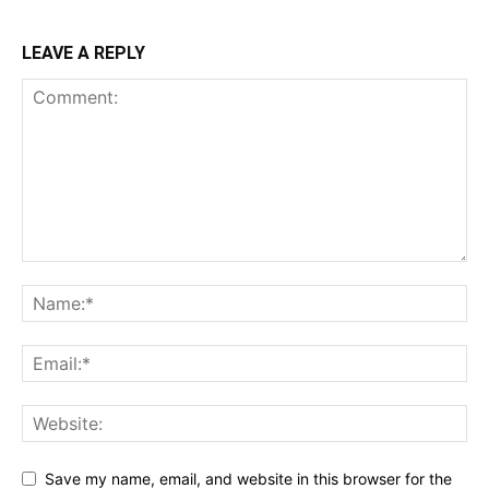
LEAVE A REPLY
Save my name, email, and website in this browser for the