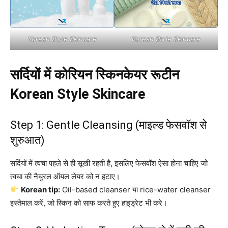
Korean Style Skincare
Korean Style Skincare
सर्दियों में कोरियन स्किनकेयर रूटीन
Korean Style Skincare
Step 1: Gentle Cleansing (माइल्ड फेसवॉश से
शुरुआत)
सर्दियों में त्वचा पहले से ही सूखी रहती है, इसलिए फेसवॉश ऐसा होना चाहिए जो
त्वचा की नैचुरल ऑयल लेयर को न हटाए।
Korean tip:
Oil-based cleanser या rice-water cleanser
इस्तेमाल करें, जो स्किन को साफ करते हुए हाइड्रेट भी करे।