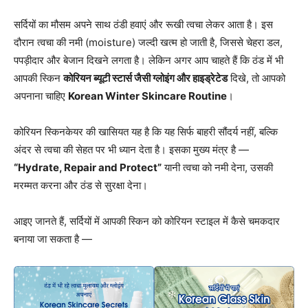
सर्दियों का मौसम अपने साथ ठंडी हवाएं और रूखी त्वचा लेकर आता है। इस
दौरान त्वचा की नमी (moisture) जल्दी खत्म हो जाती है, जिससे चेहरा डल,
पपड़ीदार और बेजान दिखने लगता है। लेकिन अगर आप चाहते हैं कि ठंड में भी
आपकी स्किन
कोरियन ब्यूटी स्टार्स जैसी ग्लोइंग और हाइड्रेटेड
दिखे, तो आपको
अपनाना चाहिए
Korean Winter Skincare Routine
।
कोरियन स्किनकेयर की खासियत यह है कि यह सिर्फ बाहरी सौंदर्य नहीं, बल्कि
अंदर से त्वचा की सेहत पर भी ध्यान देता है। इसका मुख्य मंत्र है —
“Hydrate, Repair and Protect”
यानी त्वचा को नमी देना, उसकी
मरम्मत करना और ठंड से सुरक्षा देना।
आइए जानते हैं, सर्दियों में आपकी स्किन को कोरियन स्टाइल में कैसे चमकदार
बनाया जा सकता है —