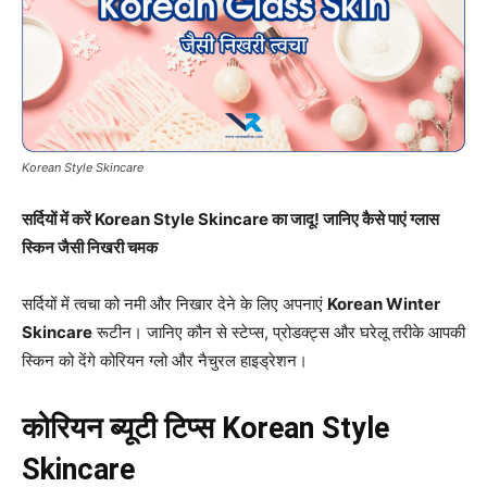
Korean Style Skincare
सर्दियों में करें Korean Style Skincare का जादू! जानिए कैसे पाएं ग्लास
स्किन जैसी निखरी चमक
सर्दियों में त्वचा को नमी और निखार देने के लिए अपनाएं
Korean Winter
Skincare
रूटीन। जानिए कौन से स्टेप्स, प्रोडक्ट्स और घरेलू तरीके आपकी
स्किन को देंगे कोरियन ग्लो और नैचुरल हाइड्रेशन।
कोरियन ब्यूटी टिप्स
Korean Style
Skincare