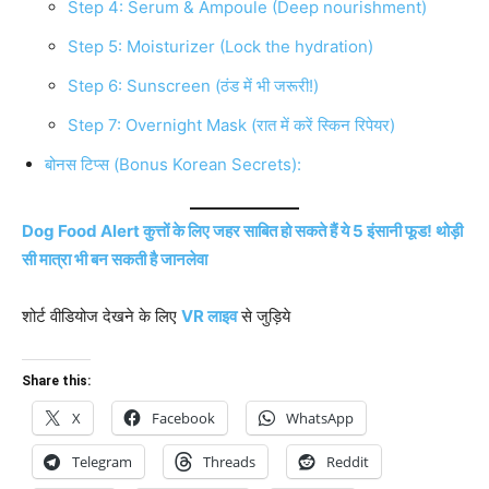
Step 4: Serum & Ampoule (Deep nourishment)
Step 5: Moisturizer (Lock the hydration)
Step 6: Sunscreen (ठंड में भी जरूरी!)
Step 7: Overnight Mask (रात में करें स्किन रिपेयर)
बोनस टिप्स (Bonus Korean Secrets):
Dog Food Alert कुत्तों के लिए जहर साबित हो सकते हैं ये 5 इंसानी फूड! थोड़ी
सी मात्रा भी बन सकती है जानलेवा
शोर्ट वीडियोज देखने के लिए
VR लाइव
से जुड़िये
Share this:
X
Facebook
WhatsApp
Telegram
Threads
Reddit